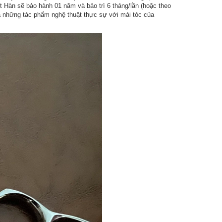
Hàn sẽ bảo hành 01 năm và bảo trì 6 tháng/lần (hoặc theo
 những tác phẩm nghệ thuật thực sự với mái tóc của