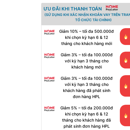
ƯU ĐÃI KHI THANH TOÁN
(SỬ DỤNG KHI XÁC NHẬN KHOẢN VAY TRÊN TRA
TỔ CHỨC TÀI CHÍNH)
Giảm 10% – tối đa 500.000đ
khi chọn kỳ hạn 6 & 12
tháng cho khách hàng mới
Giảm 3% – tối đa 100.000đ
với kỳ hạn 3 tháng cho
khách hàng mới
Giảm 3% – tối đa 100.000đ
với kỳ hạn 3 tháng cho
khách hàng đã phát sinh
đơn hàng HPL
Giảm 5% – tối đa 200.000đ
khi chọn kỳ hạn 6 & 12
tháng cho khách hàng đã
phát sinh đơn hàng HPL