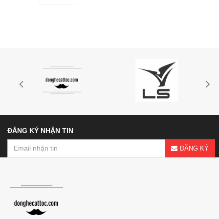
ĐĂNG KÝ NHẬN TIN
ĐĂNG KÝ