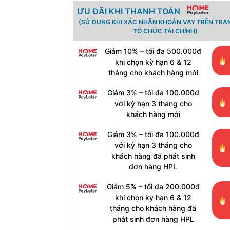
ƯU ĐÃI KHI THANH TOÁN
(SỬ DỤNG KHI XÁC NHẬN KHOẢN VAY TRÊN TRA
TỔ CHỨC TÀI CHÍNH)
Giảm 10% – tối đa 500.000đ
khi chọn kỳ hạn 6 & 12
tháng cho khách hàng mới
Giảm 3% – tối đa 100.000đ
với kỳ hạn 3 tháng cho
khách hàng mới
Giảm 3% – tối đa 100.000đ
với kỳ hạn 3 tháng cho
khách hàng đã phát sinh
đơn hàng HPL
Giảm 5% – tối đa 200.000đ
khi chọn kỳ hạn 6 & 12
tháng cho khách hàng đã
phát sinh đơn hàng HPL