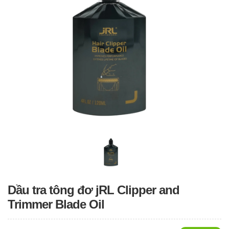
Dầu tra tông đơ jRL Clipper and
Trimmer Blade Oil