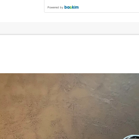
Powered by