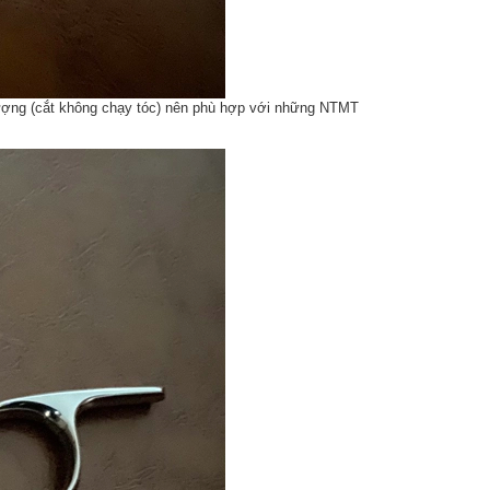
 lượng (cắt không chạy tóc) nên phù hợp với những NTMT