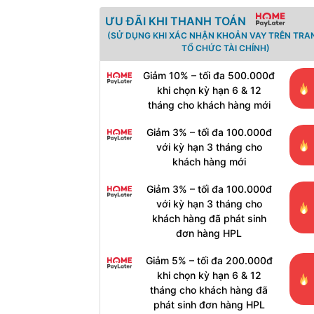
ƯU ĐÃI KHI THANH TOÁN
(SỬ DỤNG KHI XÁC NHẬN KHOẢN VAY TRÊN TRA
TỔ CHỨC TÀI CHÍNH)
Giảm 10% – tối đa 500.000đ
khi chọn kỳ hạn 6 & 12
tháng cho khách hàng mới
Giảm 3% – tối đa 100.000đ
với kỳ hạn 3 tháng cho
khách hàng mới
Giảm 3% – tối đa 100.000đ
với kỳ hạn 3 tháng cho
khách hàng đã phát sinh
đơn hàng HPL
Giảm 5% – tối đa 200.000đ
khi chọn kỳ hạn 6 & 12
tháng cho khách hàng đã
phát sinh đơn hàng HPL