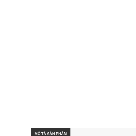
MÔ TẢ SẢN PHẨM