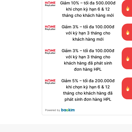
Giảm 10% – tối đa 500.000đ
khi chọn kỳ hạn 6 & 12
tháng cho khách hàng mới
Giảm 3% – tối đa 100.000đ
với kỳ hạn 3 tháng cho
khách hàng mới
Giảm 3% – tối đa 100.000đ
với kỳ hạn 3 tháng cho
khách hàng đã phát sinh
đơn hàng HPL
Giảm 5% – tối đa 200.000đ
khi chọn kỳ hạn 6 & 12
tháng cho khách hàng đã
phát sinh đơn hàng HPL
Powered by