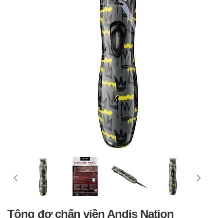
Tông đơ chấn viền Andis Nation