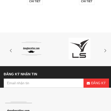
CHI TIẾT
CHI TIẾT
ĐĂNG KÝ NHẬN TIN
ĐĂNG KÝ