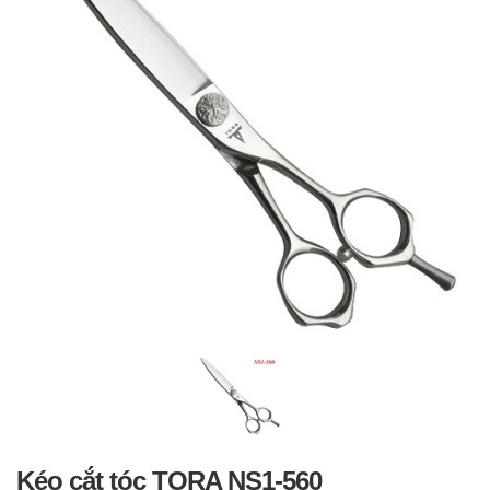
Kéo cắt tóc TORA NS1-560