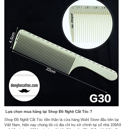
Lựa chọn mua hàng tại Shop Đồ Nghề Cắt Tóc ?
Shop Đồ Nghề Cắt Tóc tiền thân là cửa hàng Wahl Store đầu tiên tại
Việt Nam, hiện nay chúng tôi có địa chỉ trụ sở chính tại số nhà 109A9